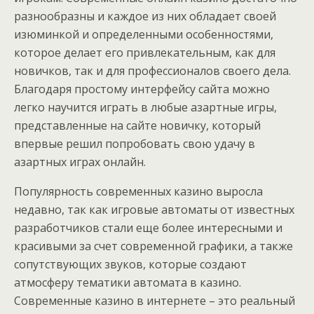
разнообразны и каждое из них обладает своей
изюминкой и определенными особенностями,
которое делает его привлекательным, как для
новичков, так и для профессионалов своего дела.
Благодаря простому интерфейсу сайта можно
легко научится играть в любые азартные игры,
представленные на сайте новичку, который
впервые решил попробовать свою удачу в
азартных играх онлайн.
Популярность современных казино выросла
недавно, так как игровые автоматы от известных
разработчиков стали еще более интересными и
красивыми за счет современной графики, а также
сопутствующих звуков, которые создают
атмосферу тематики автомата в казино.
Современные казино в интернете – это реальный