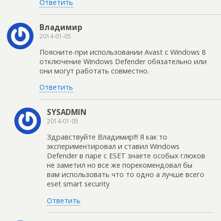
Ответить
Владимир
2014-01-05
Поясните-при использовании Avast с Windows 8
отключение Windows Defender обязательно или
они могут работать совместно.
Ответить
SYSADMIN
2014-01-05
Здравствуйте Владимир!!! Я как то
экспериментировал и ставил Windows
Defender в паре с ESET знаете особых глюков
не заметил но все же порекомендовал бы
вам использовать что то одно а лучше всего
eset smart security
Ответить