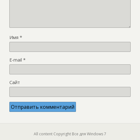
Имя
*
E-mail
*
Сайт
All content Copyright Все для Windows 7