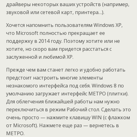
драйверы некоторых ваших устройств (например,
звуковой или сетевой карт, принтера…).
Хочется напомнить пользователям Windows XP,
что Microsoft полностью прекращает ее
поддержку в 2014 году. Поэтому хотите или не
хотите, но скоро вам придется расстаться с
заслуженной и любимой XP.
Прежде чем вам станет легко и удобно работать
предстоит настроить многие элементы
незнакомого интерфейса под себя. Windows 8 по
умолчанию загружает интерфейс МЕТРО (плитки).
Для облегчения ближайшей работы нам нужно
переключиться в режим Рабочий стол. Сделать это
очень просто — нажмите клавишу WIN (с флажком
от Microsoft). Нажмете еще раз — вернетесь в
МЕТРО.