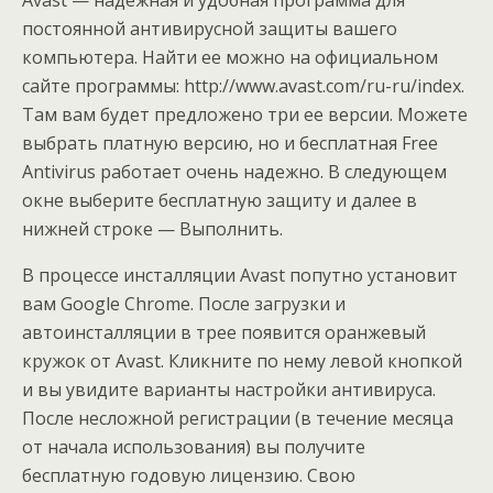
постоянной антивирусной защиты вашего
компьютера. Найти ее можно на официальном
сайте программы: http://www.avast.com/ru-ru/index.
Там вам будет предложено три ее версии. Можете
выбрать платную версию, но и бесплатная Free
Antivirus работает очень надежно. В следующем
окне выберите бесплатную защиту и далее в
нижней строке — Выполнить.
В процессе инсталляции Avast попутно установит
вам Google Chrome. После загрузки и
автоинсталляции в трее появится оранжевый
кружок от Avast. Кликните по нему левой кнопкой
и вы увидите варианты настройки антивируса.
После несложной регистрации (в течение месяца
от начала использования) вы получите
бесплатную годовую лицензию. Свою