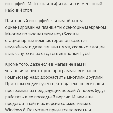
интерфейс Metro (плитки) и сильно измененный
Рабочий стол.
Плиточный интерфейс явным образом
ориентирован на планшеты с сенсорным экраном.
Многим пользователям ноутбуков и
стационарных компьютеров он кажется
неудобным и даже лишним. А уж, сколько эмоций
выплеснуто из-за отсутствия кнопки Пуск!
Кроме того, даже если в магазине вам и
установили некоторые программы, все равно
компьютер надо дооснастить многими другими.
При этом следует учесть, что далеко не все ваши
программы из предыдущих версий Windows будут
работать в ее последней версии. И вам еще
предстоит найти их версии совместимые с
Windows 8. Возможно придется поискать и