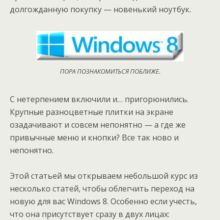
долгожданную покупку — новенький ноутбук.
ПОРА ПОЗНАКОМИТЬСЯ ПОБЛИЖЕ.
С нетерпением включили и… пригорюнились.
Крупные разноцветные плитки на экране
озадачивают и совсем непонятно — а где же
привычные меню и кнопки? Все так ново и
непонятно.
Этой статьей мы открываем небольшой курс из
несколько статей, чтобы облегчить переход на
новую для вас Windows 8. Особенно если учесть,
что она присутствует сразу в двух лицах: