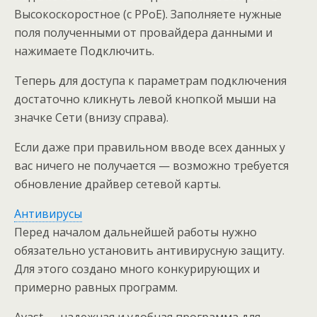
Высокоскоростное (с PPoE). Заполняете нужные
поля полученными от провайдера данными и
нажимаете Подключить.
Теперь для доступа к параметрам подключения
достаточно кликнуть левой кнопкой мыши на
значке Сети (внизу справа).
Если даже при правильном вводе всех данных у
вас ничего не получается — возможно требуется
обновление драйвер сетевой карты.
Антивирусы
Перед началом дальнейшей работы нужно
обязательно установить антивирусную защиту.
Для этого создано много конкурирующих и
примерно равных программ.
Avast — надежная и удобная программа для