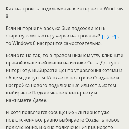
Как настроить подключение к интернет в Windows
8
Если интернет у вас уже был подсоединен к
старому компьютеру через настроенный
роутер
,
то Windows 8 настроится самостоятельно.
Если это не так, то в правом нижнем углу кликните
правой клавишей мыши на иконке Сеть. Доступ к
интернету. Выбираете Центр управления сетями и
общим доступом. Кликаете по строке Создание и
настройка нового подключения или сети. Затем
выбираете Подключение к интернету и
нажимаете Далее.
И хотя появляется сообщение «Интернет уже
подключен» все равно выбираете Создать новое
подключение. В окне подключения выбираете