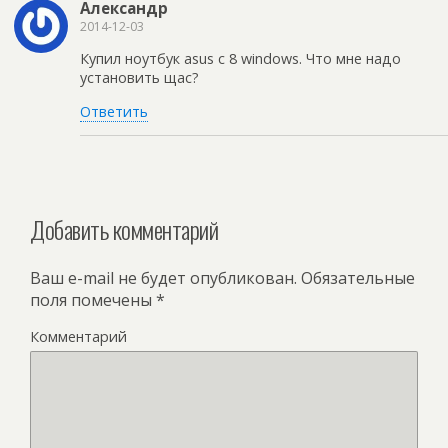
Александр
2014-12-03
Купил ноутбук asus с 8 windows. Что мне надо
установить щас?
Ответить
Добавить комментарий
Ваш e-mail не будет опубликован.
Обязательные
поля помечены
*
Комментарий