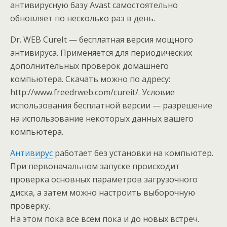
антивирусную базу Avast самостоятельно
обновляет по несколько раз в день.
Dr. WEB CureIt — бесплатная версия мощного
антивируса. Применяется для периодических
дополнительных проверок домашнего
компьютера. Скачать можно по адресу:
http://www.freedrweb.com/cureit/. Условие
использования бесплатной версии — разрешение
на использование некоторых данных вашего
компьютера.
Антивирус
работает без установки на компьютер.
При первоначальном запуске происходит
проверка основных параметров загрузочного
диска, а затем можно настроить выборочную
проверку.
На этом пока все всем пока и до новых встреч.