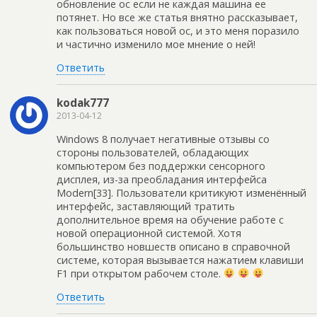
обновление ос если не каждая машина ее
потянет. Но все же статья внятно рассказывает,
как пользоваться новой ос, и это меня поразило
и частично изменило мое мнение о ней!
Ответить
kodak777
2013-04-12
Windows 8 получает негативные отзывы со
стороны пользователей, обладающих
компьютером без поддержки сенсорного
дисплея, из-за преобладания интерфейса
Modern[33]. Пользователи критикуют изменённый
интерфейс, заставляющий тратить
дополнительное время на обучение работе с
новой операционной системой. Хотя
большинство новшеств описано в справочной
системе, которая вызывается нажатием клавиши
F1 при открытом рабочем столе.
Ответить