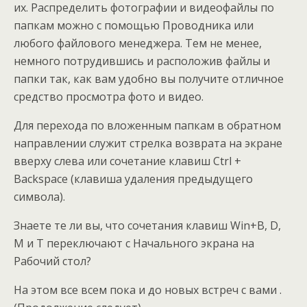
их. Распределить фотографии и видеофайлы по
папкам можно с помощью Проводника или
любого файлового менеджера. Тем не менее,
немного потрудившись и расположив файлы и
папки так, как вам удобно вы получите отличное
средство просмотра фото и видео.
Для перехода по вложенным папкам в обратном
направлении служит стрелка возврата на экране
вверху слева или сочетание клавиш Ctrl +
Backspace (клавиша удаления предыдущего
символа).
Знаете те ли вы, что сочетания клавиш Win+B, D,
M и T переключают с Начального экрана на
Рабочий стол?
На этом все всем пока и до новых встреч с вами .