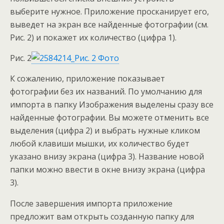
выберите нужное.
Приложение просканирует его,
выведет на экран все найденные фотографии (см.
Рис. 2) и покажет их количество (цифра 1).
Рис. 2
К сожалению, приложение показывает
фотографии без их названий. По умолчанию для
импорта в папку Изображения выделены сразу все
найденные фотографии. Вы можете отменить все
выделения (цифра 2) и выбрать нужные кликом
любой клавиши мышки, их количество будет
указано внизу экрана (цифра 3). Название новой
папки можно ввести в окне внизу экрана (цифра
3).
После завершения импорта приложение
предложит вам открыть созданную папку для