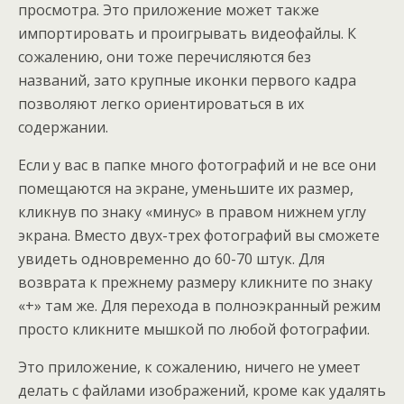
просмотра. Это приложение может также
импортировать и проигрывать видеофайлы. К
сожалению, они тоже перечисляются без
названий, зато крупные иконки первого кадра
позволяют легко ориентироваться в их
содержании.
Если у вас в папке много фотографий и не все они
помещаются на экране, уменьшите их размер,
кликнув по знаку «минус» в правом нижнем углу
экрана. Вместо двух-трех фотографий вы сможете
увидеть одновременно до 60-70 штук. Для
возврата к прежнему размеру кликните по знаку
«+» там же. Для перехода в полноэкранный режим
просто кликните мышкой по любой фотографии.
Это приложение, к сожалению, ничего не умеет
делать с файлами изображений, кроме как удалять