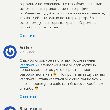
огромным нетерпением. Теперь буду знать, как
использовать приложение фотографии.
особенно его удобно использовать на планшете,
так как действительно восьмерка разработана в
основном для сенсорных экранов. Огромное
спасибо автору статьи.
Ответить
Arthur
2013-10-06
Спасибо огромное за статью! После замены
Windows 7
на Windows 8 она мне уж жутко не
понравилась,потому что я просто не мог
разобраться в ней
. Но прочитав вашу статью
Windows 8 стала казаться мне еще лучше чем 7-
ая,она проще да и работает быстрее. Вообщем
спасибо
Ответить
Владислав