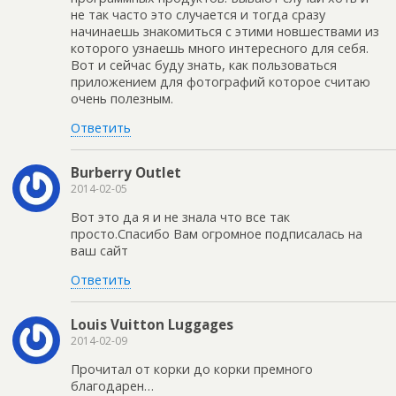
не так часто это случается и тогда сразу
начинаешь знакомиться с этими новшествами из
которого узнаешь много интересного для себя.
Вот и сейчас буду знать, как пользоваться
приложением для фотографий которое считаю
очень полезным.
Ответить
Burberry Outlet
2014-02-05
Вот это да я и не знала что все так
просто.Спасибо Вам огромное подписалась на
ваш сайт
Ответить
Louis Vuitton Luggages
2014-02-09
Прочитал от корки до корки премного
благодарен…