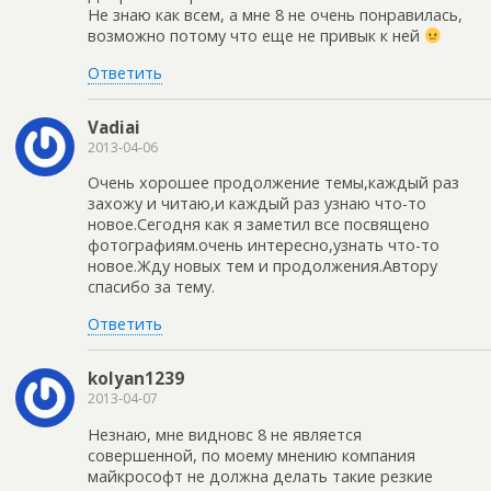
Не знаю как всем, а мне 8 не очень понравилась,
возможно потому что еще не привык к ней
Ответить
Vadiai
2013-04-06
Очень хорошее продолжение темы,каждый раз
захожу и читаю,и каждый раз узнаю что-то
новое.Сегодня как я заметил все посвящено
фотографиям.очень интересно,узнать что-то
новое.Жду новых тем и продолжения.Автору
спасибо за тему.
Ответить
kolyan1239
2013-04-07
Незнаю, мне видновс 8 не является
совершенной, по моему мнению компания
майкрософт не должна делать такие резкие