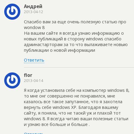
Андрей
2013-04-12
Спасибо вам за еще очень полезную статью про
wondow 8
На вашем сайте я всегда узнаю информацию о
новых публикаций в сторону windows спасибо
админастарторам за то что вылаживаете новыю
публикации о новой информации
Ответить
flor
2013-04-14
Я когда установила себе на компьютер windows 8,
то мне онг совершенно не понравился, мне
казалось все такое запутанное, что я захотела
вернуть себе windows ХР. Благодаря вашему
сайту, я поняла, что не таокй уж и плахой тот
windows 8. Я всегда читаю ваши полезные статьи
и узнаю все больше и больше .