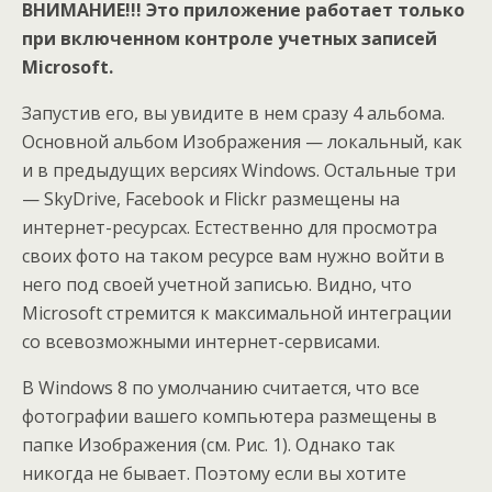
ВНИМАНИЕ!!! Это приложение работает только
при включенном контроле учетных записей
Microsoft.
Запустив его, вы увидите в нем сразу 4 альбома.
Основной альбом Изображения — локальный, как
и в предыдущих версиях Windows. Остальные три
— SkyDrive, Facebook и Flickr размещены на
интернет-ресурсах. Естественно для просмотра
своих фото на таком ресурсе вам нужно войти в
него под своей учетной записью. Видно, что
Microsoft стремится к максимальной интеграции
со всевозможными интернет-сервисами.
В Windows 8 по умолчанию считается, что все
фотографии вашего компьютера размещены в
папке Изображения (см. Рис. 1). Однако так
никогда не бывает. Поэтому если вы хотите