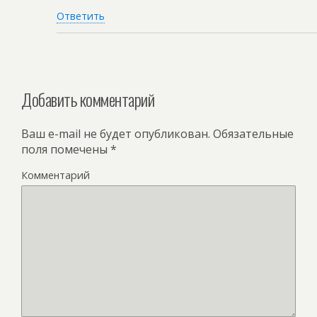
Ответить
Добавить комментарий
Ваш e-mail не будет опубликован.
Обязательные
поля помечены
*
Комментарий