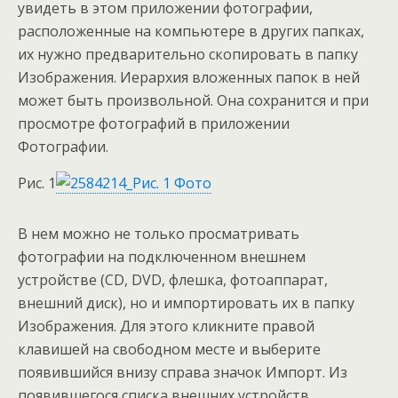
увидеть в этом приложении фотографии,
расположенные на компьютере в других папках,
их нужно предварительно скопировать в папку
Изображения. Иерархия вложенных папок в ней
может быть произвольной. Она сохранится и при
просмотре фотографий в приложении
Фотографии.
Рис. 1
В нем можно не только просматривать
фотографии на подключенном внешнем
устройстве (CD, DVD, флешка, фотоаппарат,
внешний диск), но и импортировать их в папку
Изображения. Для этого кликните правой
клавишей на свободном месте и выберите
появившийся внизу справа значок Импорт. Из
появившегося списка внешних устройств