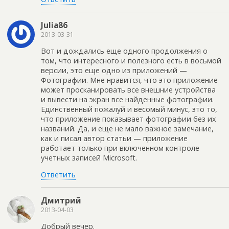
Julia86
2013-03-31
Вот и дождались еще одного продолжения о
том, что интересного и полезного есть в восьмой
версии, это еще одно из приложений —
Фотографии. Мне нравится, что это приложение
может просканировать все внешние устройства
и вывести на экран все найденные фотографии.
Единственный пожалуй и весомый минус, это то,
что приложение показывает фотографии без их
названий. Да, и еще не мало важное замечание,
как и писал автор статьи — приложение
работает только при включенном контроле
учетных записей Microsoft.
Ответить
Дмитрий
2013-04-03
Добрый вечер.