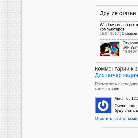
Другие статьи
Windows снова пыта
компьютеров
16.07.2017 |
Отзывов 
Откровен
или Win
29.04.20
Комментарии к 
Диспетчер задач
Посмотреть последни
комментарии
Анна
|
05.12.
Очень полез
буду знать 
Ответить на этот комм