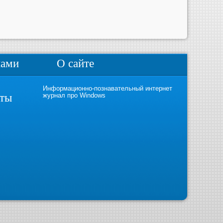
нами
О сайте
Информационно-познавательный интернет
кты
журнал про Windows