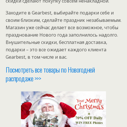
скидки сделают покупку совсем ненакладной.
Заходите в Gearbest, выбирайте подарки себе и
своим близким, сделайте праздник незабываемым.
Магазин уже сейчас делает все возможное, чтобы
празднование Нового года заполнилось надолго.
Внушительные скидки, бесплатная доставка,
подарки – это все ожидает каждого клиента
Gearbest, в том числе и вас.
Посмотреть все товары по Новогодней
распродаже >>>