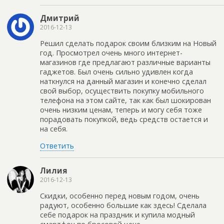
Дмитрий
2016-12-13
Решил сделать подарок своим близким на Новый
год. Просмотрел очень много интернет-
магазинов где предлагают различные варианты
гаджетов. Был очень сильно удивлен когда
наткнулся на данный магазин и конечно сделал
свой выбор, осуществить покупку мобильного
телефона на этом сайте, так как был шокирован
очень низким ценам, теперь и могу себя тоже
порадовать покупкой, ведь средств остается и
на себя.
Ответить
Лилия
2016-12-13
Скидки, особенно перед новым годом, очень
радуют, особенно большие как здесь! Сделала
себе подарок на праздник и купила модный