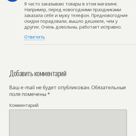
Я часто заказываю товары в этом магазине.
Например, перед новогодними праздниками
заказала себе и мужу телефон. Предновогодние
скидки порадовали, вышло дешевле, чем у
других. Очень довольны, работает исправно.
Ответить
Добавить комментарий
Ваш e-mail не будет опубликован.
Обязательные
поля помечены
*
Комментарий