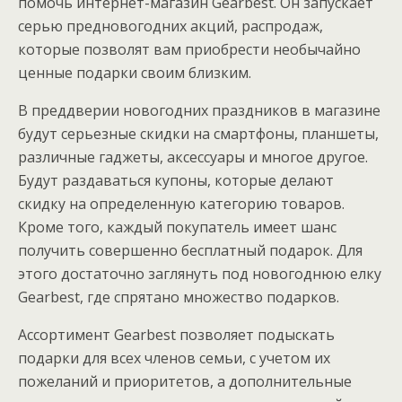
помочь интернет-магазин Gearbest. Он запускает
серью предновогодних акций, распродаж,
которые позволят вам приобрести необычайно
ценные подарки своим близким.
В преддверии новогодних праздников в магазине
будут серьезные скидки на смартфоны, планшеты,
различные гаджеты, аксессуары и многое другое.
Будут раздаваться купоны, которые делают
скидку на определенную категорию товаров.
Кроме того, каждый покупатель имеет шанс
получить совершенно бесплатный подарок. Для
этого достаточно заглянуть под новогоднюю елку
Gearbest, где спрятано множество подарков.
Ассортимент Gearbest позволяет подыскать
подарки для всех членов семьи, с учетом их
пожеланий и приоритетов, а дополнительные