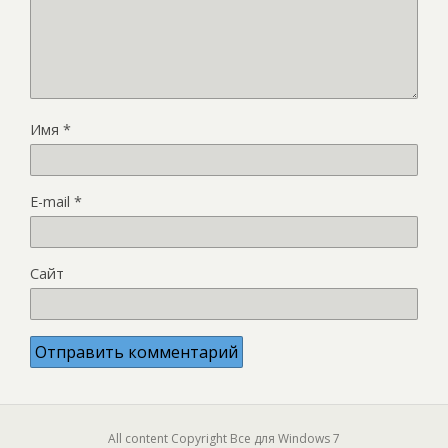
Имя
*
E-mail
*
Сайт
All content Copyright Все для Windows 7