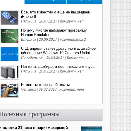
Все, что известно о еще не вышедшем
iPhone 8
Пятница | 28.07.2017 |
Коммент. нет
Почему многие выбирают программу
Human Emulator
Вторник | 20.06.2017 |
комментария 2
С 11 апреля станет доступно масштабное
обновление Windows 10 Creators Updat...
Понедельник | 10.04.2017 |
Коммент. нет
Неттопы: разбираем все плюсы и минусы
Пятница | 10.03.2017 |
Коммент. нет
Ремонт материнской платы
Четверг | 09.03.2017 |
Коммент. нет
Полезные программы
хнологии 21 века в парикмахерской