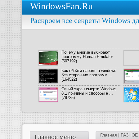
WindowsFan.Ru
Раскроем все секреты Windows дл
Почему многие выбирают
программу Human Emulator
(607192)
Как обойти пароль в windows
без сторонних программ ...
(164522)
Синий экран смерти Windows
8.1 причины и способы е ...
(78725)
Главная
|
РАЗНОЕ
Главное меню