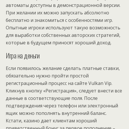
автоматы доступны в демонстрационной версии.
При желании их можно запускать абсолютно
бесплатно и знакомиться с особенностями игр.
Опытные игроки используют такую возможность
для выработки собственных авторских стратегий,
которые в будущем приносят хороший доход.
Игра на деньги
Если появилось желание сделать платные ставки,
обязательно нужно пройти простой
регистрационный процесс на сайте Vulkan Vip.
Кликнув кнопку «Регистрация», следует внести все
данные в соответствующие поля. После
подтверждения через телефон или электронный
ящик можно пополнять внутренний баланс.
Кстати, казино дает клиентам хороший
приветственный бонус за первое пополнение –