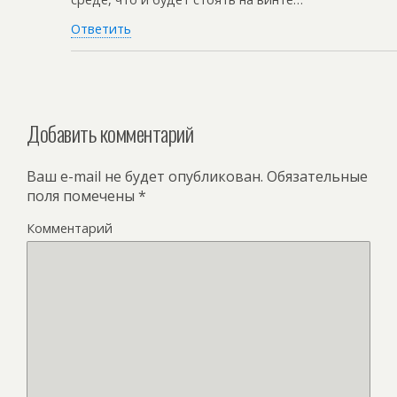
Ответить
Добавить комментарий
Ваш e-mail не будет опубликован.
Обязательные
поля помечены
*
Комментарий