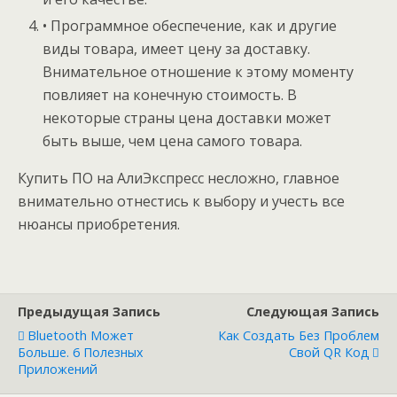
• Программное обеспечение, как и другие
виды товара, имеет цену за доставку.
Внимательное отношение к этому моменту
повлияет на конечную стоимость. В
некоторые страны цена доставки может
быть выше, чем цена самого товара.
Купить ПО на АлиЭкспресс несложно, главное
внимательно отнестись к выбору и учесть все
нюансы приобретения.
Предыдущая Запись
Следующая Запись
Bluetooth Может
Как Создать Без Проблем
Больше. 6 Полезных
Свой QR Код
Приложений