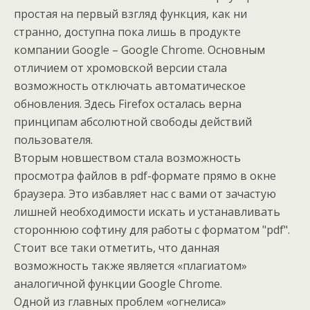
простая на первый взгляд функция, как ни
странно, доступна пока лишь в продукте
компании Google – Google Chrome. Основным
отличием от хромовской версии стала
возможность отключать автоматическое
обновления. Здесь Firefox осталась верна
принципам абсолютной свободы действий
пользователя.
Вторым новшеством стала возможность
просмотра файлов в pdf-формате прямо в окне
браузера. Это избавляет нас с вами от зачастую
лишней необходимости искать и устанавливать
стороннюю софтину для работы с форматом "pdf".
Стоит все таки отметить, что данная
возможность также является «плагиатом»
аналогичной функции Google Chrome.
Одной из главных проблем «огнелиса»