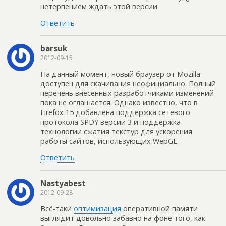
нетерпением ждать этой версии
Ответить
barsuk
2012-09-15
На данный момент, новый браузер от Mozilla
доступен для скачивания неофициально. Полный
перечень внесенных разработчиками изменений
пока не оглашается. Однако известно, что в
Firefox 15 добавлена поддержка сетевого
протокола SPDY версии 3 и поддержка
технологии сжатия текстур для ускорения
работы сайтов, использующих WebGL.
Ответить
Nastyabest
2012-09-28
Всё-таки
оптимизация
оперативной памяти
выглядит довольно забавно на фоне того, как