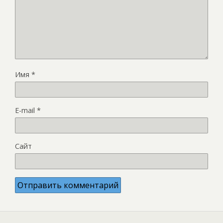
Имя
*
E-mail
*
Сайт