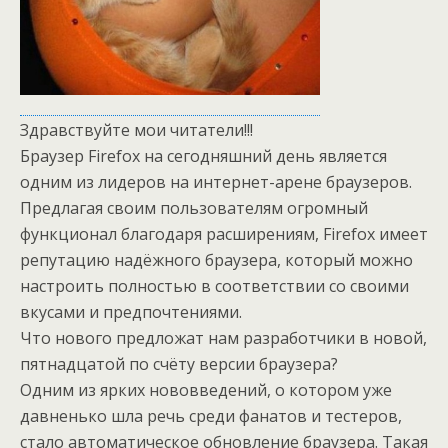
Здравствуйте мои читатели!!!
Браузер Firefox на сегодняшний день является
одним из лидеров на интернет-арене браузеров.
Предлагая своим пользователям огромный
функционал благодаря расширениям, Firefox имеет
репутацию надёжного браузера, который можно
настроить полностью в соответствии со своими
вкусами и предпочтениями.
Что нового предложат нам разработчики в новой,
пятнадцатой по счёту версии браузера?
Одним из ярких нововведений, о котором уже
давненько шла речь среди фанатов и тестеров,
стало автоматическое обновление браузера. Такая