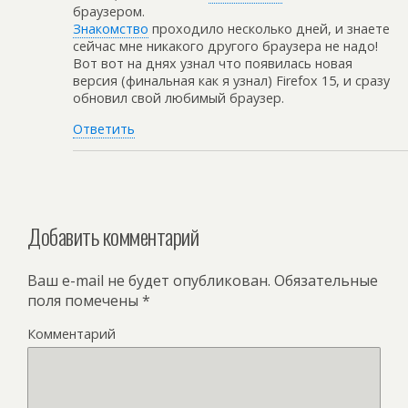
браузером.
Знакомство
проходило несколько дней, и знаете
сейчас мне никакого другого браузера не надо!
Вот вот на днях узнал что появилась новая
версия (финальная как я узнал) Firefox 15, и сразу
обновил свой любимый браузер.
Ответить
Добавить комментарий
Ваш e-mail не будет опубликован.
Обязательные
поля помечены
*
Комментарий