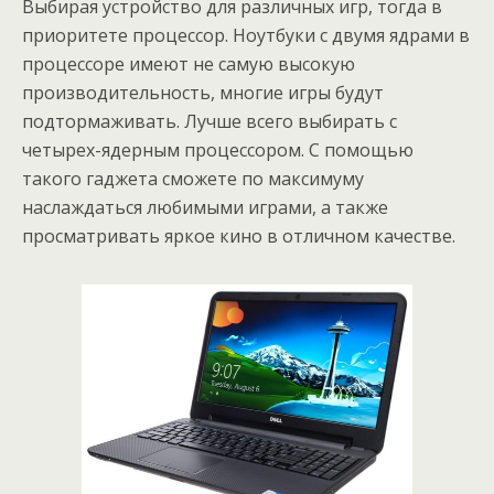
Выбирая устройство для различных игр, тогда в
приоритете процессор. Ноутбуки с двумя ядрами в
процессоре имеют не самую высокую
производительность, многие игры будут
подтормаживать. Лучше всего выбирать с
четырех-ядерным процессором. С помощью
такого гаджета сможете по максимуму
наслаждаться любимыми играми, а также
просматривать яркое кино в отличном качестве.