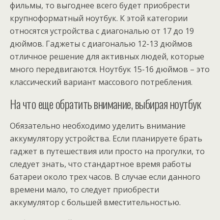
фильмы, то выгоднее всего будет приобрести
крупноформатный ноутбук. К этой категории
относятся устройства с диагональю от 17 до 19
дюймов. Гаджеты с диагональю 12-13 дюймов
отличное решение для активных людей, которые
много передвигаются. Ноутбук 15-16 дюймов – это
классический вариант массового потребления.
На что еще обратить внимание, выбирая ноутбук
Обязательно необходимо уделить внимание
аккумулятору устройства. Если планируете брать
гаджет в путешествия или просто на прогулки, то
следует знать, что стандартное время работы
батареи около трех часов. В случае если данного
времени мало, то следует приобрести
аккумулятор с большей вместительностью.