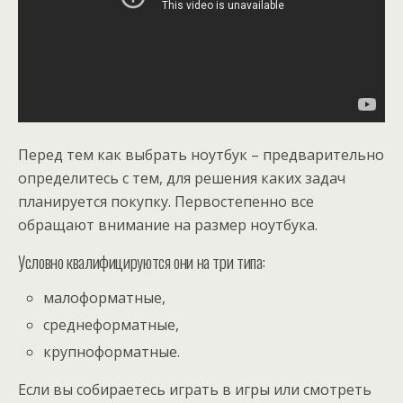
Перед тем как выбрать ноутбук – предварительно
определитесь с тем, для решения каких задач
планируется покупку. Первостепенно все
обращают внимание на размер ноутбука.
Условно квалифицируются они на три типа:
малоформатные,
среднеформатные,
крупноформатные.
Если вы собираетесь играть в игры или смотреть