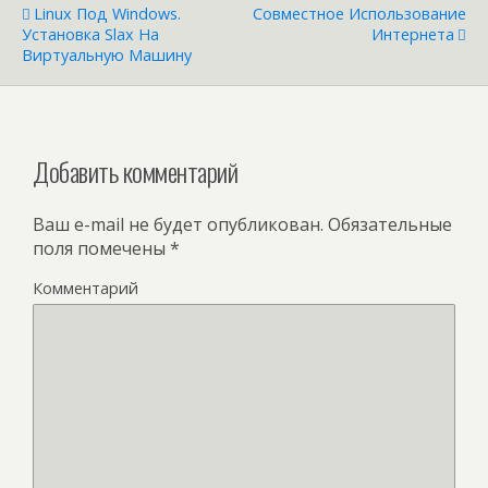
Linux Под Windows.
Совместное Использование
Установка Slax На
Интернета
Виртуальную Машину
Добавить комментарий
Ваш e-mail не будет опубликован.
Обязательные
поля помечены
*
Комментарий