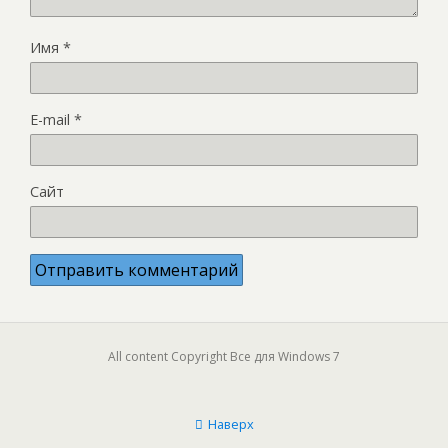
Имя
*
E-mail
*
Сайт
All content Copyright Все для Windows 7
Наверх