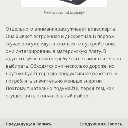
Качественный ноутбук
Отдельного внимания заслуживает видеокарта.
Она бывает встроенная и дискретная. В первом
случае они уже идут в комплекте с устройством,
они интегрированы в материнскую плату. В
другом случае вам потребуется ее самостоятельно
выбирать. Обходятся они несколько дороже, но
ноутбук будет гораздо продуктивнее работать и
потреблять значительно меньше энергии.
Поэтому тщательно подумайте, перед тем, как
осуществить окончательный выбор.
Предыдущая Запись
Следующая Запись