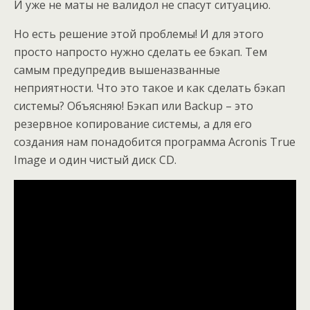
И уже не маты не валидол не спасут ситуацию.
Но есть решение этой проблемы! И для этого
просто напросто нужно сделать ее бэкап. Тем
самым предупредив вышеназванные
неприятности. Что это такое и как сделать бэкап
системы? Объясняю! Бэкап или Backup – это
резервное копирование системы, а для его
создания нам понадобится программа Acronis True
Image и один чистый диск CD.