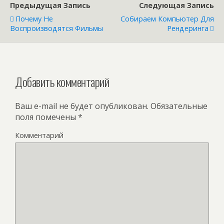
Предыдущая Запись
Следующая Запись
Почему Не
Собираем Компьютер Для
Воспроизводятся Фильмы
Рендеринга
Добавить комментарий
Ваш e-mail не будет опубликован.
Обязательные
поля помечены
*
Комментарий