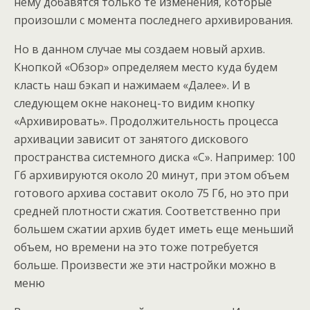
нему добавятся только те изменения, которые
произошли с момента последнего архивирования.
Но в данном случае мы создаем новый архив.
Кнопкой «Обзор» определяем место куда будем
класть наш бэкап и нажимаем «Далее». И в
следующем окне наконец-то видим кнопку
«Архивировать». Продолжительность процесса
архивации зависит от занятого дискового
пространства системного диска «С». Например: 100
Гб архивируются около 20 минут, при этом объем
готового архива составит около 75 Гб, но это при
средней плотности сжатия. Соответственно при
большем сжатии архив будет иметь еще меньший
объем, но времени на это тоже потребуется
больше. Произвести же эти настройки можно в
меню