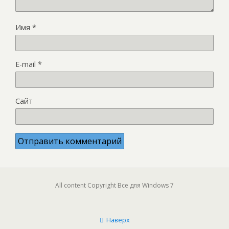
Имя
*
E-mail
*
Сайт
All content Copyright Все для Windows 7
Наверх