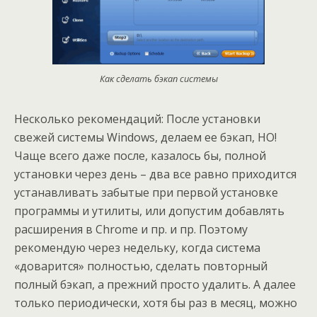
Как сделать бэкап системы
Несколько рекомендаций: После установки
свежей системы Windows, делаем ее бэкап, НО!
Чаще всего даже после, казалось бы, полной
установки через день – два все равно приходится
устанавливать забытые при первой установке
программы и утилиты, или допустим добавлять
расширения в Chrome и пр. и пр. Поэтому
рекомендую через недельку, когда система
«доварится» полностью, сделать повторный
полный бэкап, а прежний просто удалить. А далее
только периодически, хотя бы раз в месяц, можно