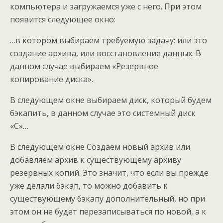
компьютера и загружаемся уже с него. При этом
появится следующее окно:
…в котором выбираем требуемую задачу: или это
создание архива, или восстановление данных. В
данном случае выбираем «Резервное
копирование диска».
В следующем окне выбираем диск, который будем
бэкапить, в данном случае это системный диск
«С»…
В следующем окне Создаем новый архив или
добавляем архив к существующему архиву
резервных копий. Это значит, что если вы прежде
уже делали бэкап, то можно добавить к
существующему бэкапу дополнительный, но при
этом он не будет перезаписываться по новой, а к