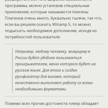
программы, можно установив специальные
приложения, которые называются плагины.
Плагинов очень много, буквально тысячи, так что,
если вы решили скачать Winamp 5, то можно
подыскать необходимое дополнение, исходя из
потребностей пользователя.
Например, любому человеку, живущему в
России будет удобнее пользоваться
проигрывателем, меню которого будет на
русском языке. Для этого и создан
русификатор для винамп, который
качественно выполняет работу со всеми
необходимыми форматами.
Помимо всех прочих достоинств плеер обладает