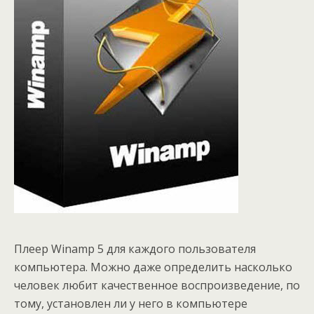
Плеер Winamp 5 для каждого пользователя
компьютера. Можно даже определить насколько
человек любит качественное воспроизведение, по
тому, установлен ли у него в компьютере