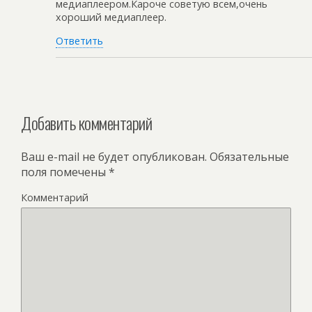
медиаплеером.Кароче советую всем,очень
хороший медиаплеер.
Ответить
Добавить комментарий
Ваш e-mail не будет опубликован.
Обязательные
поля помечены
*
Комментарий