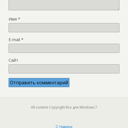
Имя
*
E-mail
*
Сайт
All content Copyright Все для Windows 7
Наверх