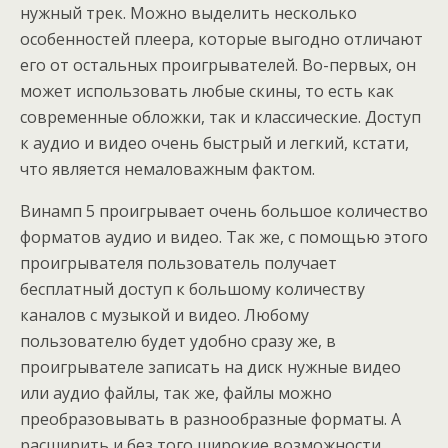
нужный трек. Можно выделить несколько
особенностей плеера, которые выгодно отличают
его от остальных проигрывателей. Во-первых, он
может использовать любые скины, то есть как
современные обложки, так и классические. Доступ
к аудио и видео очень быстрый и легкий, кстати,
что является немаловажным фактом.
Винамп 5 проигрывает очень большое количество
форматов аудио и видео. Так же, с помощью этого
проигрывателя пользователь получает
бесплатный доступ к большому количеству
каналов с музыкой и видео. Любому
пользователю будет удобно сразу же, в
проигрывателе записать на диск нужные видео
или аудио файлы, так же, файлы можно
преобразовывать в разнообразные форматы. А
расширить и без того широкие возможности