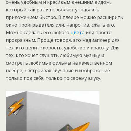
очень удобным и красивым внешним видом,
который как раз и позволяет управлять
приложением быстро. В плеере можно расширить
окно проигрывателя или, напротив, сжать его.
Можно сделать его любого
цвета
или просто
прозрачным. Проще говоря, это медиаплеер для
тех, кто ценит скорость, удобство и красоту. Для
тех, кто хочет слушать любимую музыку и
смотреть любимые фильмы на качественном
плеере, настраивая звучание и изображение
только под себя, только по своему вкусу.