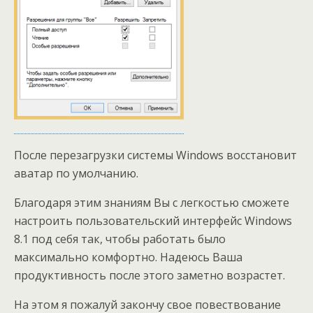
После перезагрузки системы Windows восстановит
аватар по умолчанию.
Благодаря этим знаниям Вы с легкостью сможете
настроить пользовательский интерфейс Windows
8.1 под себя так, чтобы работать было
максимально комфортно. Надеюсь Ваша
продуктивность после этого заметно возрастет.
На этом я пожалуй закончу свое повествование