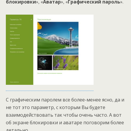
блокировки
», «
Аватар
», «
Графический пароль
».
С графическим паролем все более-менее ясно, да и
не тот это параметр, с которым Вы будете
взаимодействовать так чтобы очень часто. А вот
об экране блокировки и аватаре поговорим более
детально.