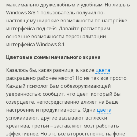
максимально дружелюбным и удобным. Но лишь в
Windows 8/8.1 пользователь получил по-
настоящему широкие возможности по настройке
интерфейса под себя. Давайте рассмотрим
основные возможности персонализации
интерфейса Windows 8.1.
Цветовые схемы начального экрана
Казалось бы, какая разница, в какие
цвета
раскрашено рабочее место? Но не так все просто.
Каждый психолог Вам с обезоруживающей
уверенностью сообщит, что цвет, который Вы
созерцаете, непосредственно влияет на Ваше
настроение и продуктивность. Одни
цвета
успокаивают, другие вызывают всплески
креатива, третьи – заставляют мозг работать
эффективнее. Но это все второстепенно на фоне