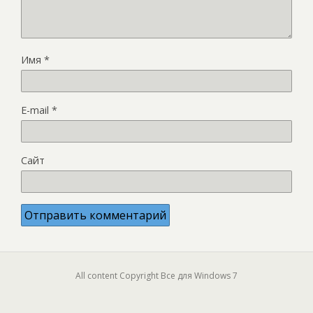
Имя
*
E-mail
*
Сайт
All content Copyright Все для Windows 7