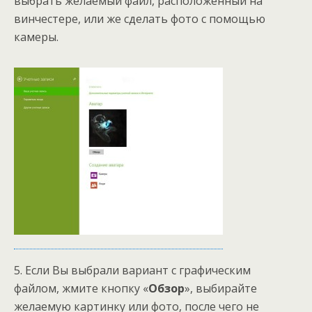
выбрать желаемый файл, расположенный на
винчестере, или же сделать фото с помощью
камеры.
5. Если Вы выбрали вариант с графическим
файлом, жмите кнопку «
Обзор
», выбирайте
желаемую картинку или фото, после чего не