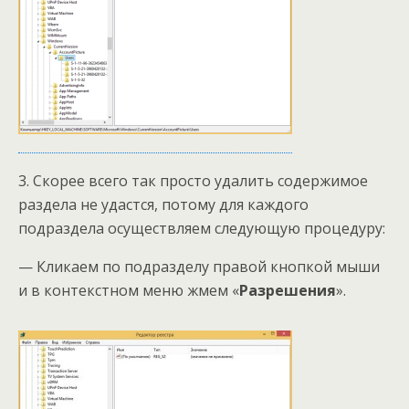
3. Скорее всего так просто удалить содержимое
раздела не удастся, потому для каждого
подраздела осуществляем следующую процедуру:
— Кликаем по подразделу правой кнопкой мыши
и в контекстном меню жмем «
Разрешения
».