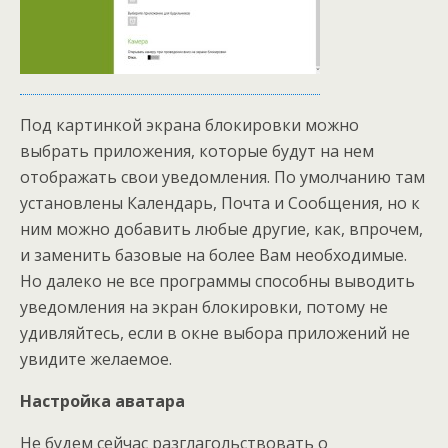
Под картинкой экрана блокировки можно
выбрать приложения, которые будут на нем
отображать свои уведомления. По умолчанию там
установлены Календарь, Почта и Сообщения, но к
ним можно добавить любые другие, как, впрочем,
и заменить базовые на более Вам необходимые.
Но далеко не все программы способны выводить
уведомления на экран блокировки, потому не
удивляйтесь, если в окне выбора приложений не
увидите желаемое.
Настройка аватара
Не будем сейчас разглагольствовать о