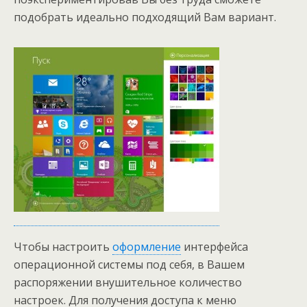
подобрать идеально подходящий Вам вариант.
Чтобы настроить
оформление
интерфейса
операционной системы под себя, в Вашем
распоряжении внушительное количество
настроек. Для получения доступа к меню