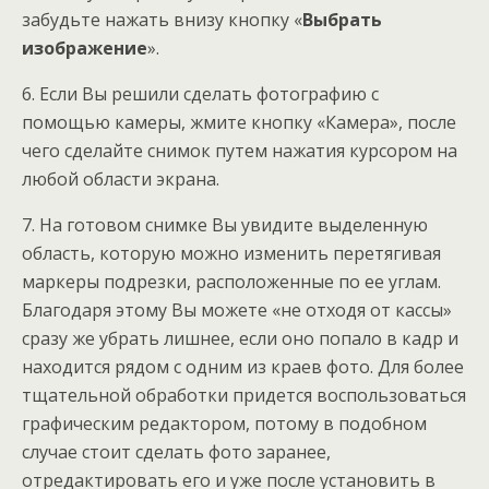
забудьте нажать внизу кнопку «
Выбрать
изображение
».
6. Если Вы решили сделать фотографию с
помощью камеры, жмите кнопку «Камера», после
чего сделайте снимок путем нажатия курсором на
любой области экрана.
7. На готовом снимке Вы увидите выделенную
область, которую можно изменить перетягивая
маркеры подрезки, расположенные по ее углам.
Благодаря этому Вы можете «не отходя от кассы»
сразу же убрать лишнее, если оно попало в кадр и
находится рядом с одним из краев фото. Для более
тщательной обработки придется воспользоваться
графическим редактором, потому в подобном
случае стоит сделать фото заранее,
отредактировать его и уже после установить в