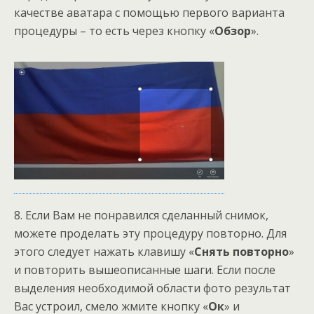
качестве аватара с помощью первого варианта
процедуры – то есть через кнопку «
Обзор
».
8. Если Вам не понравился сделанный снимок,
можете проделать эту процедуру повторно. Для
этого следует нажать клавишу «
Снять повторно
»
и повторить вышеописанные шаги. Если после
выделения необходимой области фото результат
Вас устроил, смело жмите кнопку «
Ок
» и