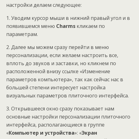
настройки делаем следующее:
1. Уводим курсор мыши в нижний правый угол и в
появившемся меню
Charms
кликаем по
параметрам.
2. Далее мы можем сразу перейти в меню
персонализации, если желаем настроить все,
вплоть до звуков и заставки, но кликнем по
расположенной внизу ссылке «Изменение
параметров компьютера», так как сейчас нас в
большей степени интересует настройка
визуальных параметров плиточного интерфейса.
3. Открывшееся окно сразу показывает нам
основные настройки персонализации плиточного
интерфейса, располагающиеся в группе
«
Компьютер и устройства
»: «
Экран