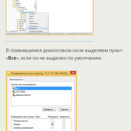
В появившемся диалоговом окне выделяем пункт
«
Все
», если он не выделен по умолчанию.