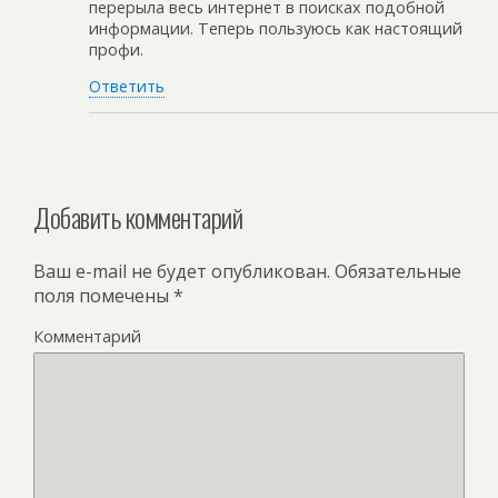
перерыла весь интернет в поисках подобной
информации. Теперь пользуюсь как настоящий
профи.
Ответить
Добавить комментарий
Ваш e-mail не будет опубликован.
Обязательные
поля помечены
*
Комментарий