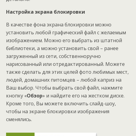
Настройка экрана блокировки
В качестве фона экрана блокировки можно
установить любой графический файл с желаемым
изображением. Можно его выбрать из штатной
библиотеки, а можно установить свой – ранее
загруженный из сети, собственноручно
нарисованный или отредактированный. Можете
также сделать для этих целей фото любимых мест,
людей, домашних питомцев – любой каприз на
Ваш выбор. Чтобы выбрать свой файл, нажмите
кнопку «
Обзор
» и найдите его на жестком диске.
Кроме того, Вы можете включить слайд-шоу,
чтобы на экране блокировки изображения
сменялись.