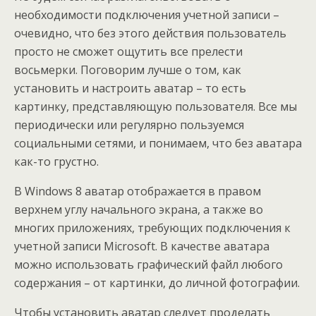
необходимости подключения учетной записи –
очевидно, что без этого действия пользователь
просто не сможет ощутить все прелести
восьмерки. Поговорим лучше о том, как
установить и настроить аватар – то есть
картинку, представляющую пользователя. Все мы
периодически или регулярно пользуемся
социальными сетями, и понимаем, что без аватара
как-то грустно.
В Windows 8 аватар отображается в правом
верхнем углу начального экрана, а также во
многих приложениях, требующих подключения к
учетной записи Microsoft. В качестве аватара
можно использовать графический файл любого
содержания – от картинки, до личной фотографии.
Чтобы установить аватар следует проделать