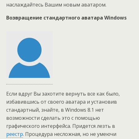
наслаждайтесь Вашим новым аватаром.
Возвращение стандартного аватара Windows
Если вдруг Вы захотите вернуть все как было,
избавившись от своего аватара и установив
стандартный, знайте, в Windows 8.1 нет
возможности сделать это с помощью
графического интерфейса. Придется лезть в
реестр
. Процедура несложная, но не умеючи