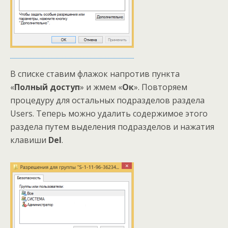
В списке ставим флажок напротив пункта
«
Полный доступ
» и жмем «
Ок
». Повторяем
процедуру для остальных подразделов раздела
Users. Теперь можно удалить содержимое этого
раздела путем выделения подразделов и нажатия
клавиши
Del
.