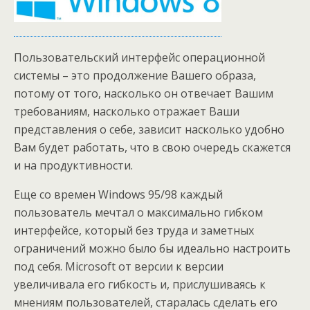
Пользовательский интерфейс операционной
системы – это продолжение Вашего образа,
потому от того, насколько он отвечает Вашим
требованиям, насколько отражает Ваши
представления о себе, зависит насколько удобно
Вам будет работать, что в свою очередь скажется
и на продуктивности.
Еще со времен Windows 95/98 каждый
пользователь мечтал о максимально гибком
интерфейсе, который без труда и заметных
ограничений можно было бы идеально настроить
под себя. Microsoft от версии к версии
увеличивала его гибкость и, прислушиваясь к
мнениям пользователей, старалась сделать его