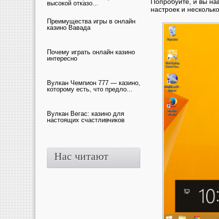
Попробуйте, и вы на
высокой отказо...
настроек и несколько
Преимущества игры в онлайн
казино Вавада
Почему играть онлайн казино
интересно
Вулкан Чемпион 777 — казино,
которому есть, что предло...
Вулкан Вегас: казино для
настоящих счастливчиков
Нас читают