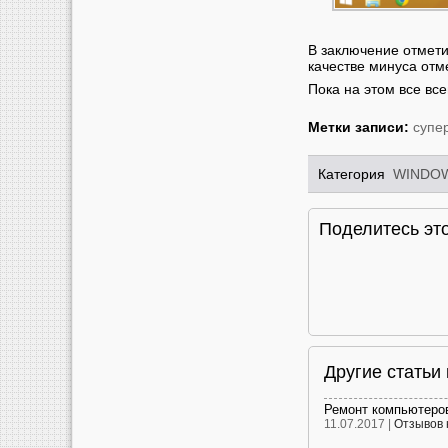
В заключение отмети
качестве минуса отм
Пока на этом все все
Метки записи:
супе
Категория
WINDOW
Поделитесь это
Другие статьи
Ремонт компьютеро
11.07.2017 |
Отзывов 