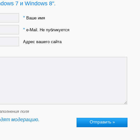
dows 7 и Windows 8".
*
Ваше имя
*
e-Mail. Не публикуется
Адрес вашего сайта
аполнения поля
одят модерацию.