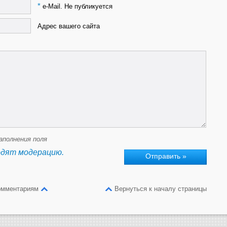
*
e-Mail. Не публикуется
Адрес вашего сайта
аполнения поля
одят модерацию.
омментариям
Вернуться к началу страницы